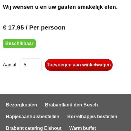
Wij wensen u en uw gasten smakelijk eten.
€ 17,95
/ Per persoon
Beschikbaar
Aantal
Bezorgkosten
Brabantland den Bosch
Hapjesaanhuisbestellen
Borrelhapjes bestellen
Brabant catering Elshout
Warm buffet