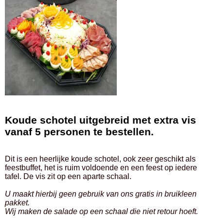
Koude schotel uitgebreid met extra vis
vanaf 5 personen te bestellen.
Dit is een heerlijke koude schotel, ook zeer geschikt als
feestbuffet, het is ruim voldoende en een feest op iedere
tafel. De vis zit op een aparte schaal.
U maakt hierbij geen gebruik van ons gratis in bruikleen
pakket.
Wij maken de salade op een schaal die niet retour hoeft.