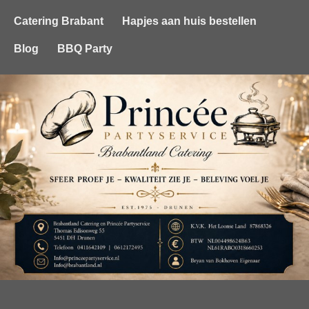
Catering Brabant
Hapjes aan huis bestellen
Blog
BBQ Party