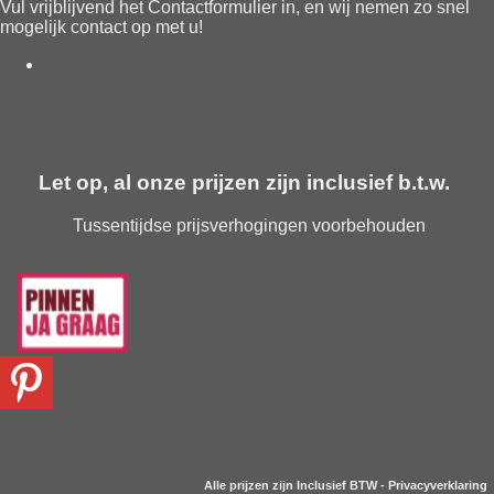
Vul vrijblijvend het
Contactformulier
in, en wij nemen zo snel
mogelijk contact op met u!
Let op, al onze prijzen zijn inclusief b.t.w.
Tussentijdse prijsverhogingen voorbehouden
Alle prijzen zijn Inclusief BTW -
Privacyverklaring