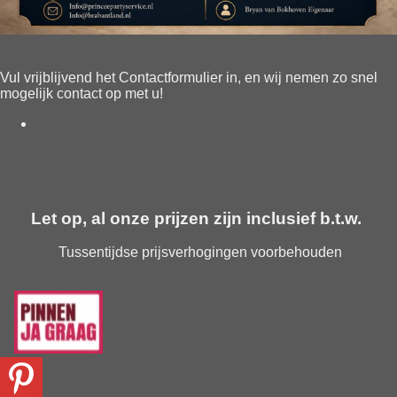
Vul vrijblijvend het
Contactformulier
in, en wij nemen zo snel
mogelijk contact op met u!
Let op, al onze prijzen zijn inclusief b.t.w.
Tussentijdse prijsverhogingen voorbehouden