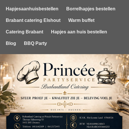
Hapjesaanhuisbestellen
Borrelhapjes bestellen
Brabant catering Elshout
Warm buffet
Catering Brabant
Hapjes aan huis bestellen
Blog
BBQ Party