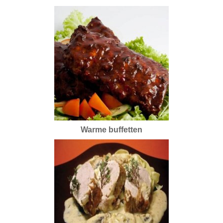
Warme buffetten