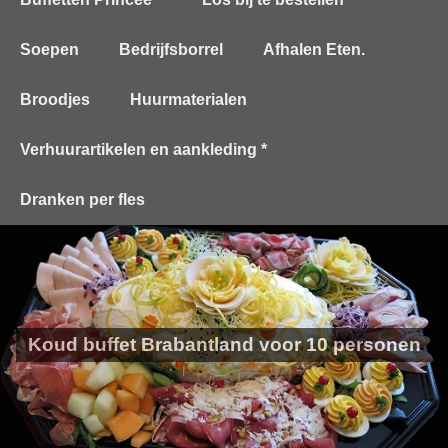
Soepen
Bedrijfsborrel
Afhalen Eten.
Broodjes
Huurmaterialen
Verhuurartikelen en aankleding *
Dranken per fles
Koud buffet Brabantland voor 10 personen