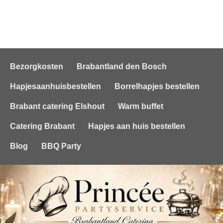
Bezorgkosten
Brabantland den Bosch
Hapjesaanhuisbestellen
Borrelhapjes bestellen
Brabant catering Elshout
Warm buffet
Catering Brabant
Hapjes aan huis bestellen
Blog
BBQ Party