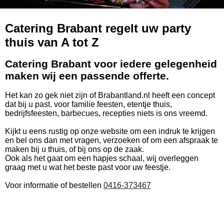
Catering Brabant regelt uw party
thuis van A tot Z
Catering Brabant voor iedere gelegenheid
maken wij een passende offerte.
Het kan zo gek niet zijn of Brabantland.nl heeft een concept
dat bij u past. voor familie feesten, etentje thuis,
bedrijfsfeesten, barbecues, recepties niets is ons vreemd.
Kijkt u eens rustig op onze website om een indruk te krijgen
en bel ons dan met vragen, verzoeken of om een afspraak te
maken bij u thuis, of bij ons op de zaak.
Ook als het gaat om een hapjes schaal, wij overleggen
graag met u wat het beste past voor uw feestje.
Voor informatie of bestellen
0416-373467