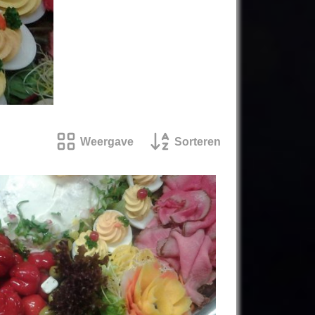
Weergave
Sorteren