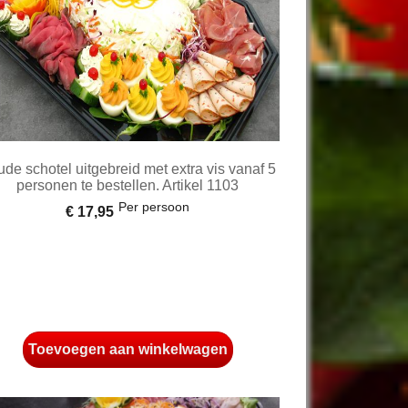
de schotel uitgebreid met extra vis vanaf 5
personen te bestellen. Artikel 1103
Per persoon
€ 17,95
Toevoegen aan winkelwagen