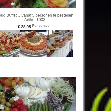
ud Buffet C vanaf 5 personen te bestellen
Artikel 1003
Per persoon
€ 28,95