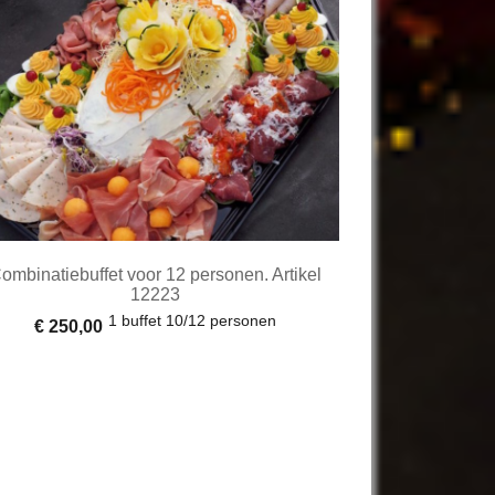
ombinatiebuffet voor 12 personen. Artikel
12223
1 buffet 10/12 personen
€ 250,00