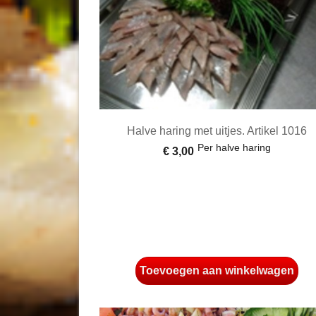
Halve haring met uitjes. Artikel 1016
Per halve haring
€ 3,00
Toevoegen aan winkelwagen