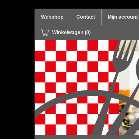
Webshop
Contact
Mijn account
Winkelwagen (0)